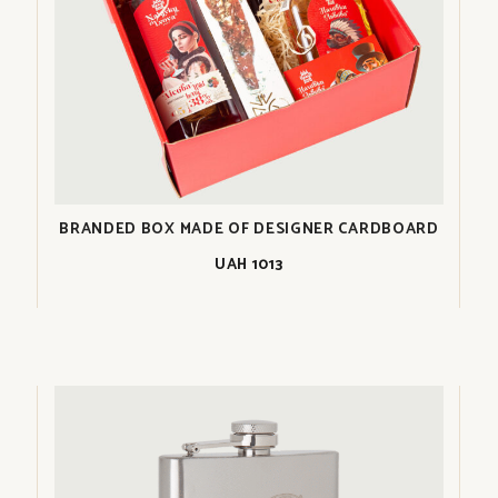
BRANDED BOX MADE OF DESIGNER CARDBOARD
UAH
1013