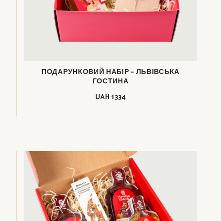
ПОДАРУНКОВИЙ НАБІР – ЛЬВІВСЬКА
ГОСТИНА
UAH
1334