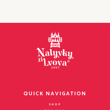
QUICK NAVIGATION
SHOP