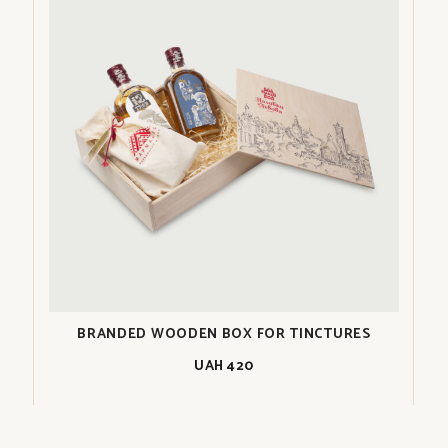
BRANDED WOODEN BOX FOR TINCTURES
UAH
420