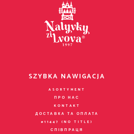
SZYBKA NAWIGACJA
ASORTYMENT
ПРО НАС
KONTAKT
ДОСТАВКА ТА ОПЛАТА
#11447 (NO TITLE)
СПІВПРАЦЯ