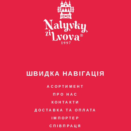
ШВИДКА НАВІГАЦІЯ
АСОРТИМЕНТ
ПРО НАС
КОНТАКТИ
ДОСТАВКА ТА ОПЛАТА
ІМПОРТЕР
СПІВПРАЦЯ