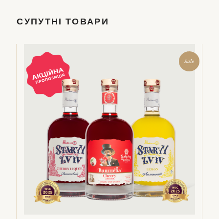
СУПУТНІ ТОВАРИ
Sale